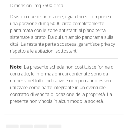
Dimensioni: mq 7500 circa
Diviso in due distinte zone, il giardino si compone di
una porzione di mq 5000 circa completamente
piantumata con le zone antistanti al piano terra
sistemate a prato. Da qui un ampio panorama sulla
città. La restante parte scoscesa, garantisce privacy
rispetto alle abitazioni sottostanti.
Note
: La presente scheda non costituisce forma di
contratto, le informazioni qui contenute sono da
ritenersi del tutto indicative e non potranno essere
utilizzate come parte integrante in un eventuale
contratto di vendita o locazione della proprietà. La
presente non vincola in alcun modo la società.