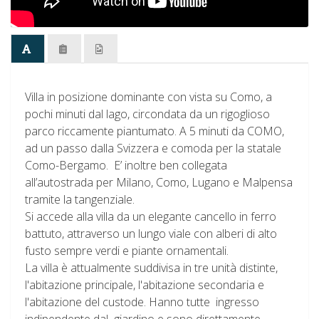
Villa in posizione dominante con vista su Como, a
pochi minuti dal lago, circondata da un rigoglioso
parco riccamente piantumato. A 5 minuti da COMO,
ad un passo dalla Svizzera e comoda per la statale
Como-Bergamo. E’ inoltre ben collegata
all’autostrada per Milano, Como, Lugano e Malpensa
tramite la tangenziale.
Si accede alla villa da un elegante cancello in ferro
battuto, attraverso un lungo viale con alberi di alto
fusto sempre verdi e piante ornamentali.
La villa è attualmente suddivisa in tre unità distinte,
l'abitazione principale, l'abitazione secondaria e
l'abitazione del custode. Hanno tutte ingresso