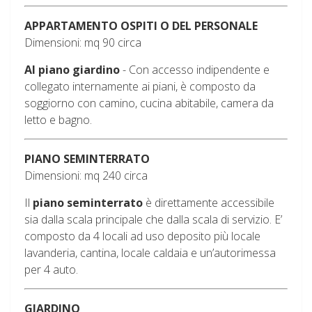
APPARTAMENTO OSPITI O DEL PERSONALE
Dimensioni: mq 90 circa
Al piano giardino
- Con accesso indipendente e
collegato internamente ai piani, è composto da
soggiorno con camino, cucina abitabile, camera da
letto e bagno.
PIANO SEMINTERRATO
Dimensioni: mq 240 circa
Il
piano seminterrato
è direttamente accessibile
sia dalla scala principale che dalla scala di servizio. E’
composto da 4 locali ad uso deposito più locale
lavanderia, cantina, locale caldaia e un’autorimessa
per 4 auto.
GIARDINO