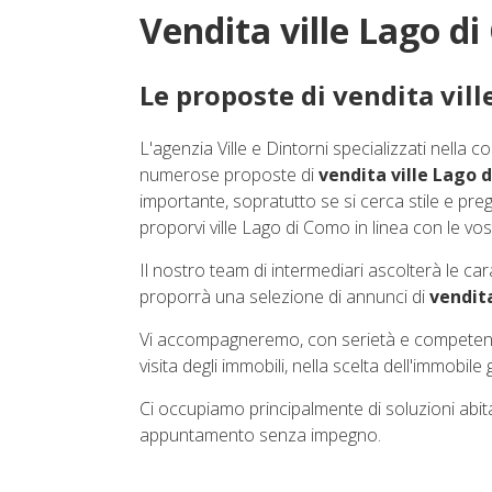
Vendita ville Lago d
Le proposte di vendita vil
L'agenzia Ville e Dintorni specializzati nella c
numerose proposte di
vendita ville Lago 
importante, sopratutto se si cerca stile e preg
proporvi ville Lago di Como in linea con le vos
Il nostro team di intermediari ascolterà le car
proporrà una selezione di annunci di
vendit
Vi accompagneremo, con serietà e competenza, 
visita degli immobili, nella scelta dell'immobile
Ci occupiamo principalmente di soluzioni abitat
appuntamento senza impegno.