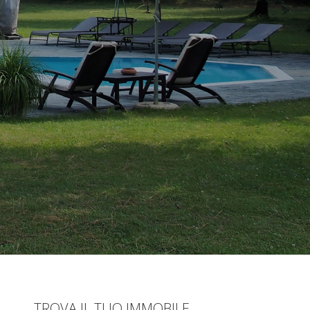
TROVA IL TUO IMMOBILE