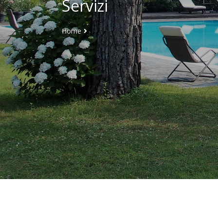
Servizi
Home