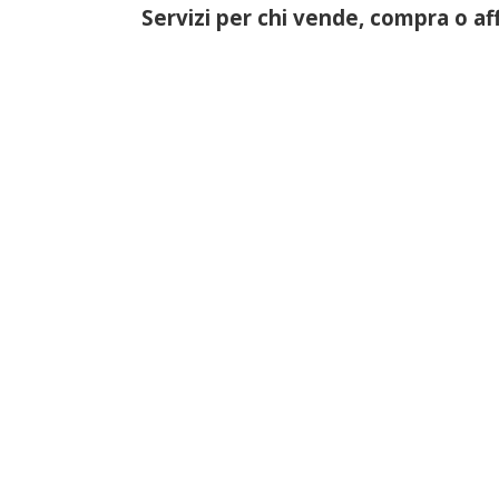
Servizi per chi vende, compra o af