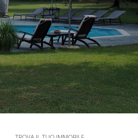
TROVA IL TUO IMMOBILE