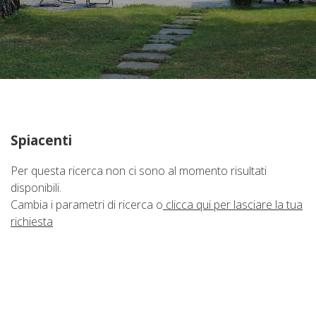
Immobili Preferiti
Spiacenti
Per questa ricerca non ci sono al momento risultati
disponibili.
Cambia i parametri di ricerca o
clicca qui per lasciare la tua
richiesta