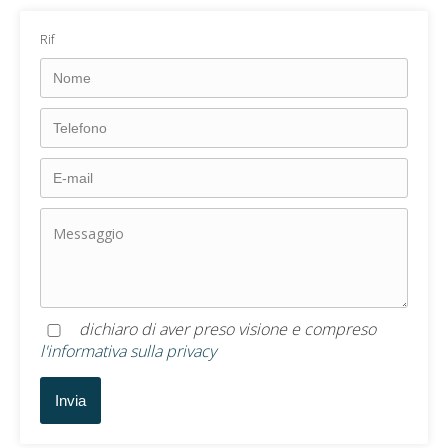
Rif
dichiaro di aver preso visione e compreso
l'informativa sulla privacy