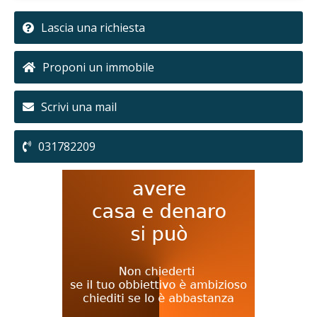
Lascia una richiesta
Proponi un immobile
Scrivi una mail
031782209