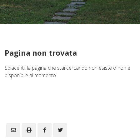
Immobili Preferiti
Pagina non trovata
Spiacenti, la pagina che stai cercando non esiste o non è
disponibile al momento.