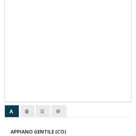
APPIANO GENTILE (CO)