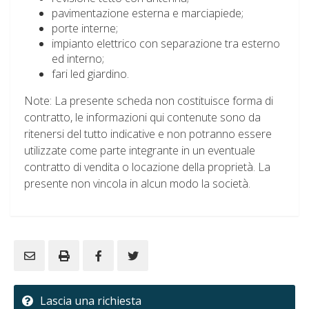
pavimentazione esterna e marciapiede;
porte interne;
impianto elettrico con separazione tra esterno
ed interno;
fari led giardino.
Note: La presente scheda non costituisce forma di
contratto, le informazioni qui contenute sono da
ritenersi del tutto indicative e non potranno essere
utilizzate come parte integrante in un eventuale
contratto di vendita o locazione della proprietà. La
presente non vincola in alcun modo la società.
Lascia una richiesta