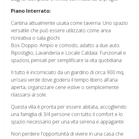
Piano Interrato:
Cantina attualmente usata come taverna: Uno spazio
versatile che può essere utilizzato come area
ricreativa o sala giochi.
Box Doppio: Ampio e comodo, adatto a due auto.
Ripostiglio, Lavanderia e Locale Caldaia: Funzionali e
spaziosi, pensati per semplificare la vita quotidiana.
Il tutto è incorniciato da un giardino di circa 900 mq,
un'oasi verde dove godersi il tempo libero all'aria
aperta, organizzare cene estive o semplicemente
rilassarsi al sole.
Questa villa è pronta per essere abitata, accogliendo
una famiglia di 3/4 persone con tutto il comfort e lo
spazio necessario per una vita serena e appagante.
Non perdere l'opportunità di vivere in una casa che