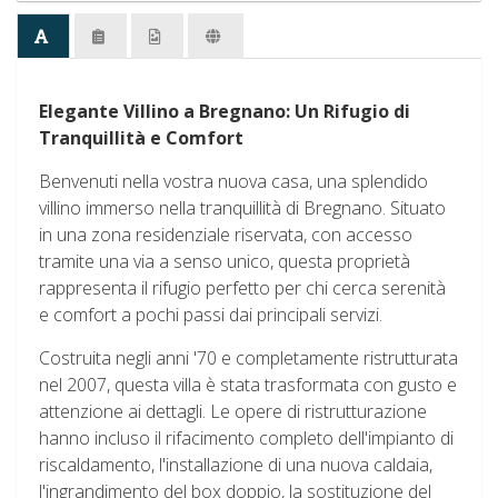
Elegante Villino a Bregnano: Un Rifugio di
Tranquillità e Comfort
Benvenuti nella vostra nuova casa, una splendido
villino immerso nella tranquillità di Bregnano. Situato
in una zona residenziale riservata, con accesso
tramite una via a senso unico, questa proprietà
rappresenta il rifugio perfetto per chi cerca serenità
e comfort a pochi passi dai principali servizi.
Costruita negli anni '70 e completamente ristrutturata
nel 2007, questa villa è stata trasformata con gusto e
attenzione ai dettagli. Le opere di ristrutturazione
hanno incluso il rifacimento completo dell'impianto di
riscaldamento, l'installazione di una nuova caldaia,
l'ingrandimento del box doppio, la sostituzione del