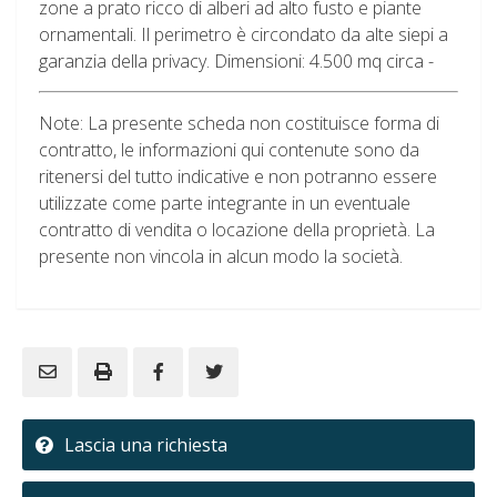
zone a prato ricco di alberi ad alto fusto e piante
ornamentali. Il perimetro è circondato da alte siepi a
garanzia della privacy. Dimensioni: 4.500 mq circa -
Note: La presente scheda non costituisce forma di
contratto, le informazioni qui contenute sono da
ritenersi del tutto indicative e non potranno essere
utilizzate come parte integrante in un eventuale
contratto di vendita o locazione della proprietà. La
presente non vincola in alcun modo la società.
Lascia una richiesta