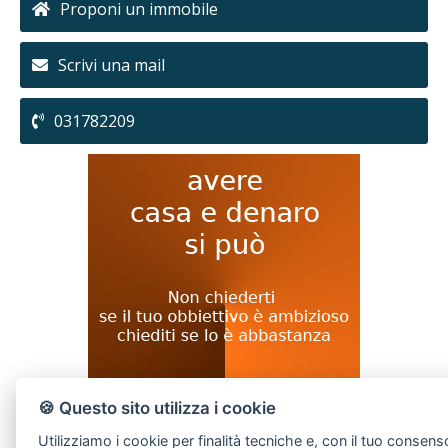
Proponi un immobile
Scrivi una mail
031782209
🍪 Questo sito utilizza i cookie
Utilizziamo i cookie per finalità tecniche e, con il tuo consens