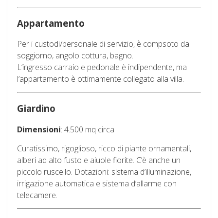
Appartamento
Per i custodi/personale di servizio, è compsoto da
soggiorno, angolo cottura, bagno.
L’ingresso carraio e pedonale è indipendente, ma
l’appartamento è ottimamente collegato alla villa.
Giardino
Dimensioni
: 4.500 mq circa
Curatissimo, rigoglioso, ricco di piante ornamentali,
alberi ad alto fusto e aiuole fiorite. C’è anche un
piccolo ruscello. Dotazioni: sistema d’illuminazione,
irrigazione automatica e sistema d’allarme con
telecamere.