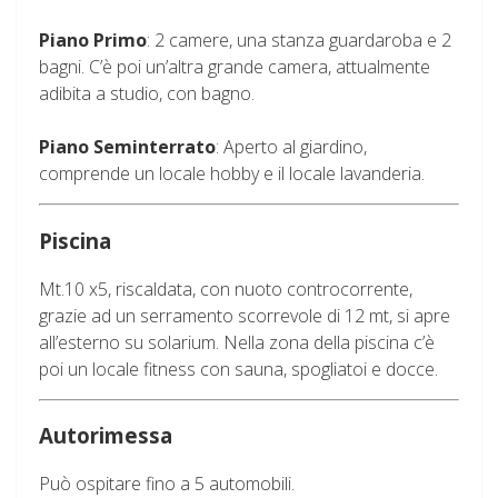
Piano Primo
:
2 camere, una stanza guardaroba e 2
bagni. C’è poi un’altra grande camera, attualmente
adibita a studio, con bagno.
Piano Seminterrato
:
Aperto al giardino,
comprende un locale hobby e il locale lavanderia.
Piscina
Mt.10 x5, riscaldata, con nuoto controcorrente,
grazie ad un serramento scorrevole di 12 mt, si apre
all’esterno su solarium. Nella zona della piscina c’è
poi un locale fitness con sauna, spogliatoi e docce.
Autorimessa
Può ospitare fino a 5 automobili.