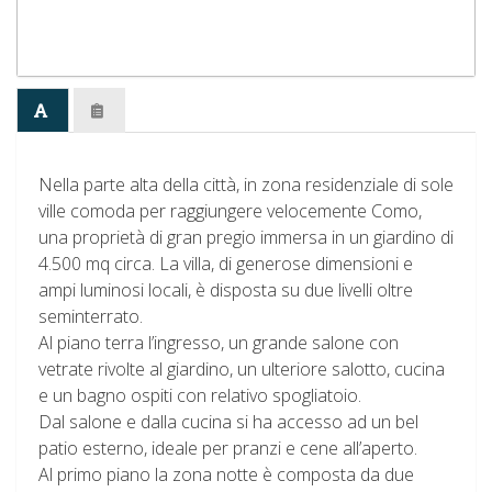
Nella parte alta della città, in zona residenziale di sole
ville comoda per raggiungere velocemente Como,
una proprietà di gran pregio immersa in un giardino di
4.500 mq circa. La villa, di generose dimensioni e
ampi luminosi locali, è disposta su due livelli oltre
seminterrato.
Al piano terra l’ingresso, un grande salone con
vetrate rivolte al giardino, un ulteriore salotto, cucina
e un bagno ospiti con relativo spogliatoio.
Dal salone e dalla cucina si ha accesso ad un bel
patio esterno, ideale per pranzi e cene all’aperto.
Al primo piano la zona notte è composta da due