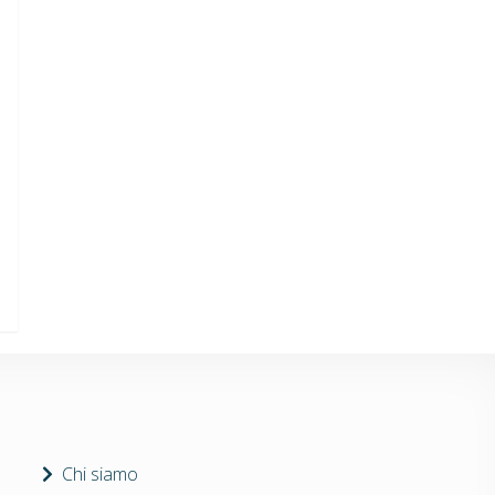
Chi siamo