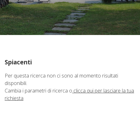
Immobili Preferiti
Spiacenti
Per questa ricerca non ci sono al momento risultati
disponibili.
Cambia i parametri di ricerca o
clicca qui per lasciare la tua
richiesta