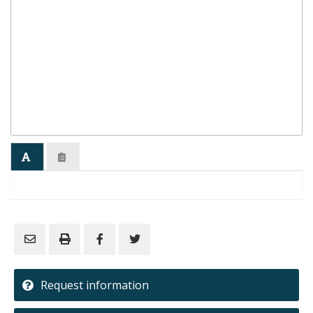
Request information